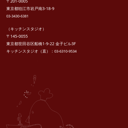
〒201-0005
東京都狛江市岩戸南3-18-9
03-3430-6381
（キッチンスタジオ）
〒145-0055
東京都世田谷区船橋1-9-22 金子ビル3F
キッチンスタジオ（直）：
03-6310-9534