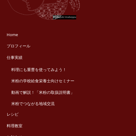
Home
プロフィール
仕事実績
料理にも重曹を使ってみよう！
米粉の学校給食栄養士向けセミナー
動画で解説！「米粉の取扱説明書」
米粉でつながる地域交流
レシピ
料理教室