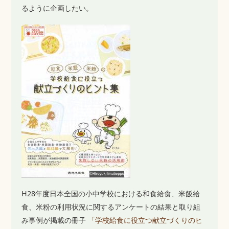
るように企画したい。
H28年度日本全国の小中学校における和食給食、米飯給
食、米粉の利用状況に関するアンケートの結果と取り組
み事例が掲載の冊子
「学校給食に役立つ献立づくりのヒ