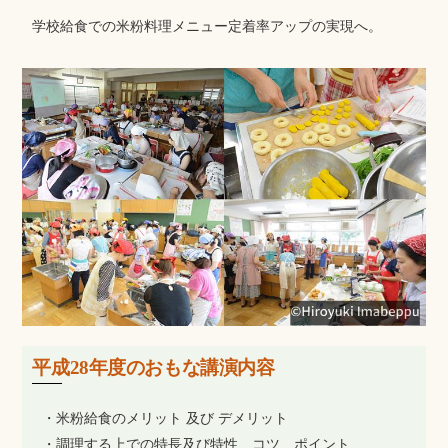
学校給食での米粉料理メニュー定着率アップの実現へ。
平成28年度のおもな講演内容
・米粉給食のメリット 及び デメリット
・調理する上での特長及び特性、コツ、ポイント