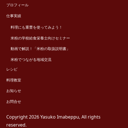
プロフィール
仕事実績
料理にも重曹を使ってみよう！
米粉の学校給食栄養士向けセミナー
動画で解説！「米粉の取扱説明書」
米粉でつながる地域交流
レシピ
料理教室
お知らせ
お問合せ
Copyright 2026 Yasuko Imabeppu, All rights
reserved.