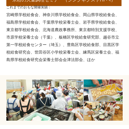
これまでのおもな開催実績：
宮崎県学校給食会、神奈川県学校給食会、岡山県学校給食会、
福島県学校給食会、千葉県学校栄養士会、岩手県学校給食会、
東京都学校給食会、北海道農政事務所、東京都特別支援学校、
市原学校栄養士会（千葉）、板橋区学校給食研究部、越谷市立
第一学校給食センター（埼玉）、豊島区学校給食部、目黒区学
校給食研究会、世田谷区小学校栄養士会、練馬区栄養士会、福
島県学校給食研究会栄養士部会会津法部会、ほか