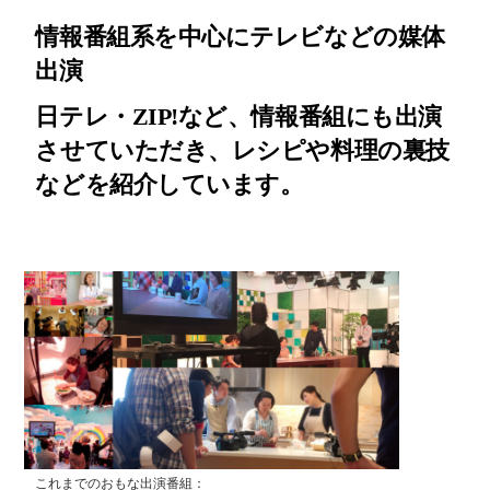
情報番組系を中心にテレビなどの媒体
出演
日テレ・ZIP!など、情報番組にも出演
させていただき、レシピや料理の裏技
などを紹介しています。
これまでのおもな出演番組：