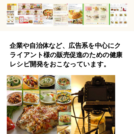
企業や自治体など、広告系を中心にク
ライアント様の販売促進のための健康
レシピ開発をおこなっています。