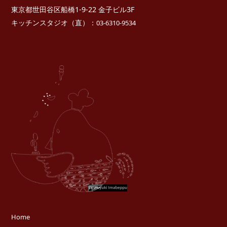
東京都世田谷区船橋1-9-22 金子ビル3F
キッチンスタジオ（直）：
03-6310-9534
Home