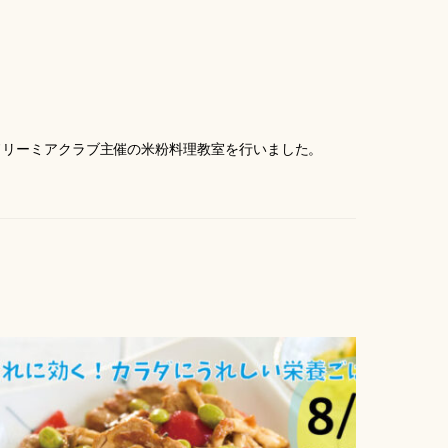
でドリーミアクラブ主催の米粉料理教室を行いました。