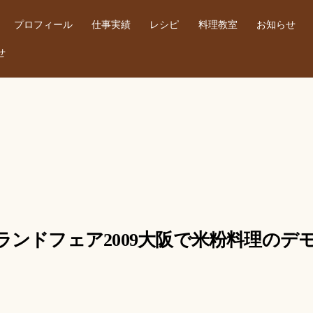
プロフィール
仕事実績
レシピ
料理教室
お知らせ
せ
菱食グランドフェア2009大阪で米粉料理