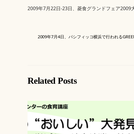
2009年7月22日-23日、菱食グランドフェア2
2009年7月4日、パシフィッコ横浜で行われるGREE
Related Posts