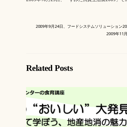
2009年9月24日、フードシステムソリューション
2009年
Related Posts