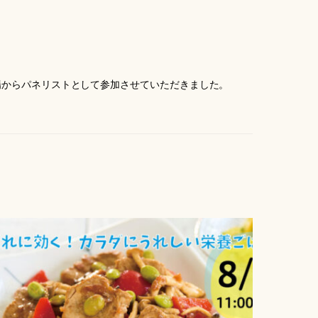
立場からパネリストとして参加させていただきました。