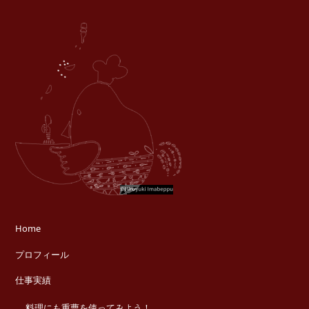
Home
プロフィール
仕事実績
料理にも重曹を使ってみよう！