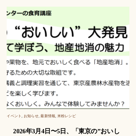
イベント
,
お知らせ
,
最新情報
,
米粉レシピ
2026年3月4日〜5日、「東京の”おいし