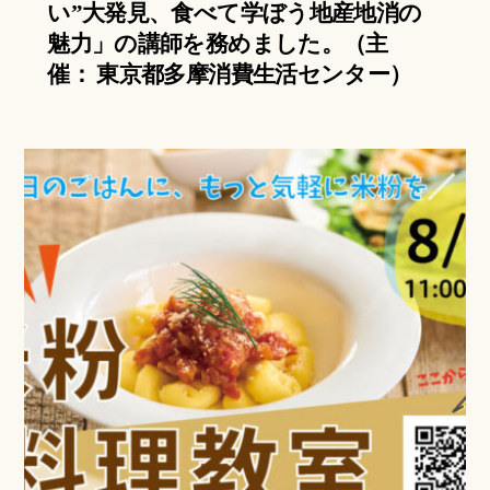
い”大発見、食べて学ぼう地産地消の
魅力」の講師を務めました。（主
催： 東京都多摩消費生活センター）