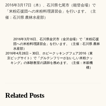
2016年3月17日（木）、石川県七尾市（能登会場）で
「米粉応援団への米粉料理講習会」を行います。（主
催：石川県 農林水産部）
2016年3月16日、石川県金沢市（金沢会場）で「米粉応援
団への米粉料理講習会」を行います。（主催：石川県 農林
水産部）
2016年4月28日 – 30日、ホビークッキングフェア2016（東
京ビッグサイト）で『グルテンフリーがおいしい米粉クッ
キング』の体験教室の講師を務めます。（主催：米穀機
構）
Related Posts