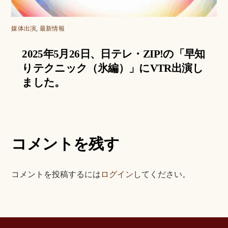
媒体出演
,
最新情報
2025年5月26日、日テレ・ZIP!の「早知
りテクニック（氷編）」にVTR出演し
ました。
コメントを残す
コメントを投稿するには
ログイン
してください。