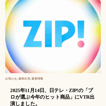
お知らせ
,
媒体出演
,
最新情報
2025年11月14日、日テレ・ZIP!の「プ
ロが選ぶ今年のヒット商品」にVTR出
演しました。