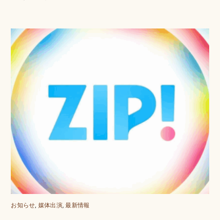
お知らせ
,
媒体出演
,
最新情報