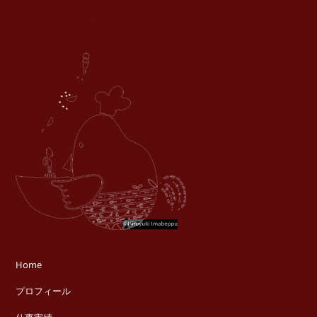
Home
プロフィール