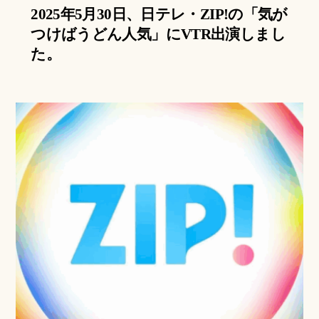
2025年5月30日、日テレ・ZIP!の「気が
つけばうどん人気」にVTR出演しまし
た。