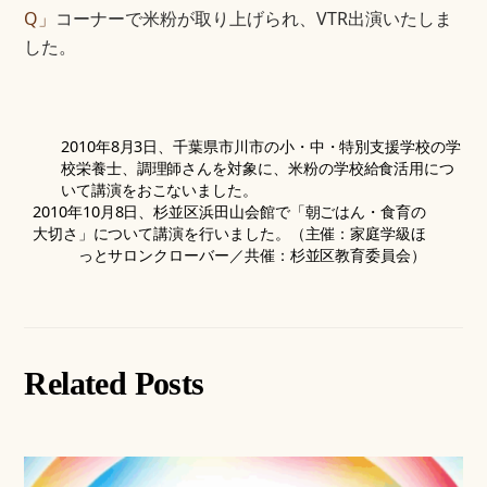
Q」
コーナーで米粉が取り上げられ、VTR出演いたしま
した。
2010年8月3日、千葉県市川市の小・中・特別支援学校の学
校栄養士、調理師さんを対象に、米粉の学校給食活用につ
いて講演をおこないました。
2010年10月8日、杉並区浜田山会館で「朝ごはん・食育の
大切さ」について講演を行いました。（主催：家庭学級ほ
っとサロンクローバー／共催：杉並区教育委員会）
Related Posts