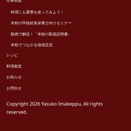
仕事実績
料理にも重曹を使ってみよう！
米粉の学校給食栄養士向けセミナー
動画で解説！「米粉の取扱説明書」
米粉でつながる地域交流
レシピ
料理教室
お知らせ
お問合せ
Copyright 2026 Yasuko Imabeppu, All rights
reserved.