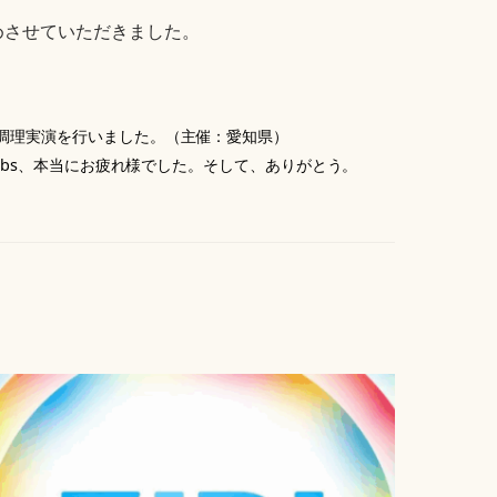
めさせていただきました。
と調理実演を行いました。（主催：愛知県）
ve Jobs、本当にお疲れ様でした。そして、ありがとう。