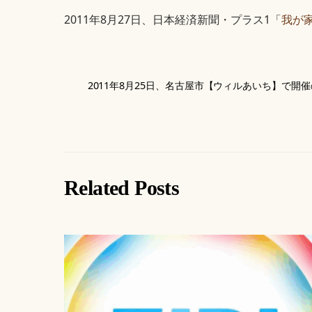
2011年8月27日、日本経済新聞・プラス1「
我が
2011年8月25日、名古屋市【ウィルあいち】で
Related Posts