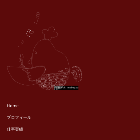
Home
プロフィール
仕事実績