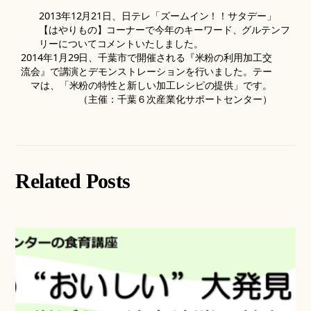
2013年12月21日、日テレ「ズームイン！！サタデー」
【はやりもの】コーナーで今年のキーワード、グルテンフ
リーについてコメントいたしました。
2014年1月29日、千葉市で開催される『米粉の利用加工交
流会』で講演とデモンストレーションを行いました。テー
マは、「米粉の特性と新しい加工レシピの提供」です。
（主催：千葉６次産業化サポートセンター）
Related Posts