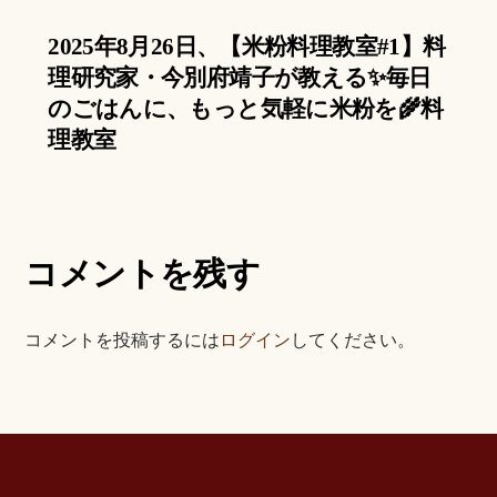
2025年8月26日、【米粉料理教室#1】料
理研究家・今別府靖子が教える✨毎日
のごはんに、もっと気軽に米粉を🌾料
理教室
コメントを残す
コメントを投稿するには
ログイン
してください。