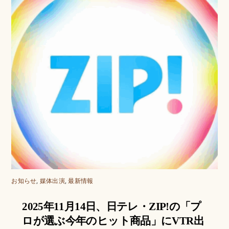
お知らせ
,
媒体出演
,
最新情報
2025年11月14日、日テレ・ZIP!の「プ
ロが選ぶ今年のヒット商品」にVTR出