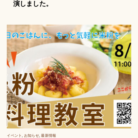
演しました。
イベント
,
お知らせ
,
最新情報