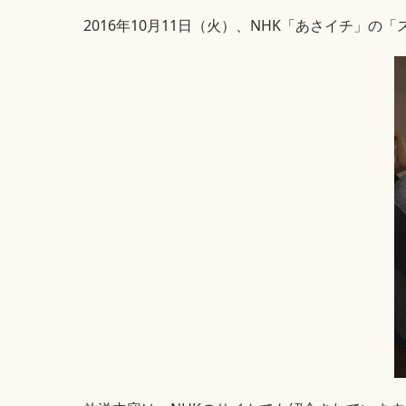
2016年10月11日（火）、NHK「あさイチ」の