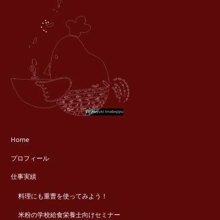
Home
プロフィール
仕事実績
料理にも重曹を使ってみよう！
米粉の学校給食栄養士向けセミナー