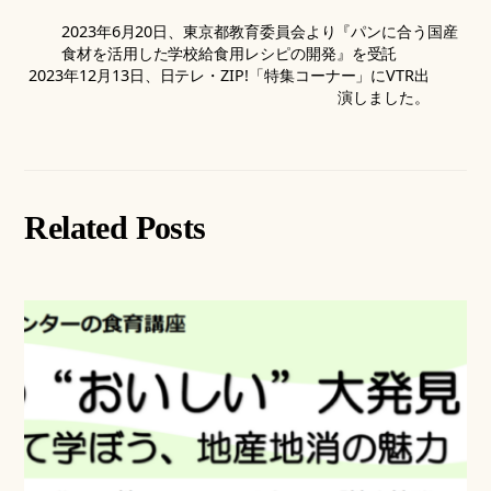
2023年6月20日、東京都教育委員会より『パンに合う国産
食材を活用した学校給食用レシピの開発』を受託
2023年12月13日、日テレ・ZIP!「特集コーナー」にVTR出
演しました。
Related Posts