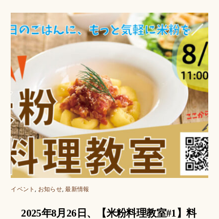
イベント
,
お知らせ
,
最新情報
2025年8月26日、【米粉料理教室#1】料