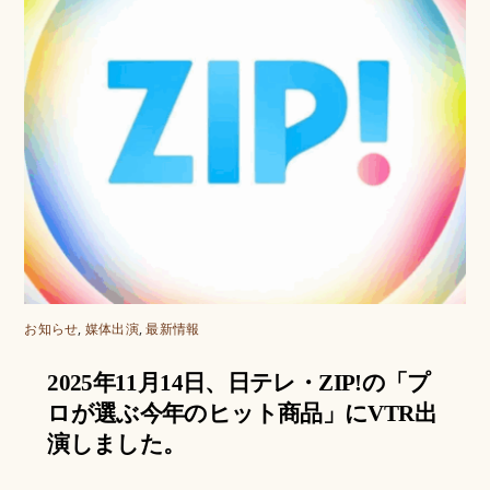
お知らせ
,
媒体出演
,
最新情報
2025年11月14日、日テレ・ZIP!の「プ
ロが選ぶ今年のヒット商品」にVTR出
演しました。